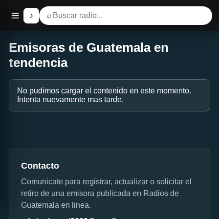
♪
⌕
Emisoras de Guatemala en
tendencia
No pudimos cargar el contenido en este momento.
Intenta nuevamente mas tarde.
Contacto
Comunicate para registrar, actualizar o solicitar el
retiro de una emisora publicada en Radios de
Guatemala en linea.