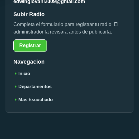
edwingiovani2009@gmail.com
Subir Radio
Completa el formulario para registrar tu radio. El
administrador la revisara antes de publicarla.
Registrar
Navegacion
Inicio
Departamentos
Mas Escuchado