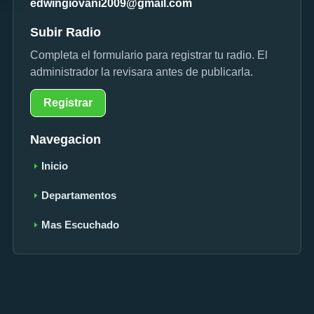
edwingiovani2009@gmail.com
Subir Radio
Completa el formulario para registrar tu radio. El
administrador la revisara antes de publicarla.
Registrar
Navegacion
Inicio
Departamentos
Mas Escuchado