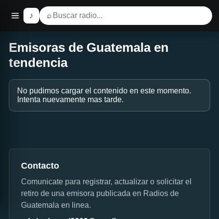
♪
⌕
Emisoras de Guatemala en
tendencia
No pudimos cargar el contenido en este momento.
Intenta nuevamente mas tarde.
Contacto
Comunicate para registrar, actualizar o solicitar el
retiro de una emisora publicada en Radios de
Guatemala en linea.