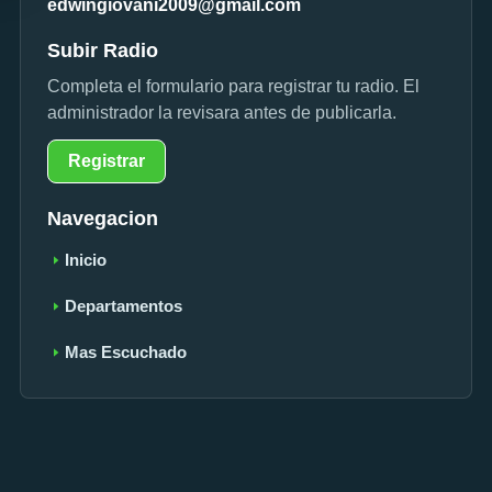
edwingiovani2009@gmail.com
Subir Radio
Completa el formulario para registrar tu radio. El
administrador la revisara antes de publicarla.
Registrar
Navegacion
Inicio
Departamentos
Mas Escuchado