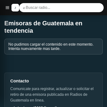
♪
⌕
Emisoras de Guatemala en
tendencia
No pudimos cargar el contenido en este momento.
Intenta nuevamente mas tarde.
Contacto
Comunicate para registrar, actualizar o solicitar el
retiro de una emisora publicada en Radios de
Guatemala en linea.