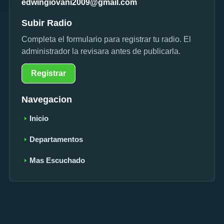
edwingiovani2009@gmail.com
Subir Radio
Completa el formulario para registrar tu radio. El
administrador la revisara antes de publicarla.
Registrar
Navegacion
Inicio
Departamentos
Mas Escuchado