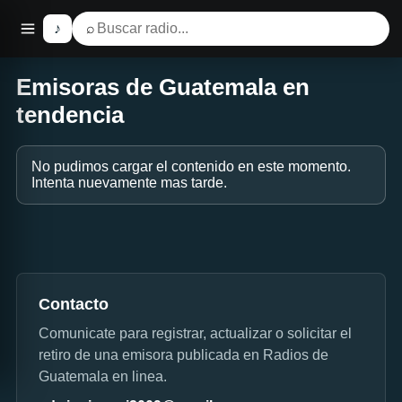
♪
⌕
Emisoras de Guatemala en
tendencia
No pudimos cargar el contenido en este momento.
Intenta nuevamente mas tarde.
Contacto
Comunicate para registrar, actualizar o solicitar el
retiro de una emisora publicada en Radios de
Guatemala en linea.