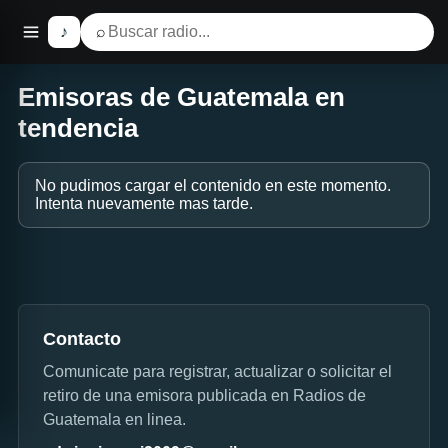
♪
⌕
Emisoras de Guatemala en
tendencia
No pudimos cargar el contenido en este momento.
Intenta nuevamente mas tarde.
Contacto
Comunicate para registrar, actualizar o solicitar el
retiro de una emisora publicada en Radios de
Guatemala en linea.