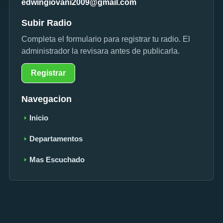
edwingiovani2009@gmail.com
Subir Radio
Completa el formulario para registrar tu radio. El
administrador la revisara antes de publicarla.
Registrar
Navegacion
Inicio
Departamentos
Mas Escuchado