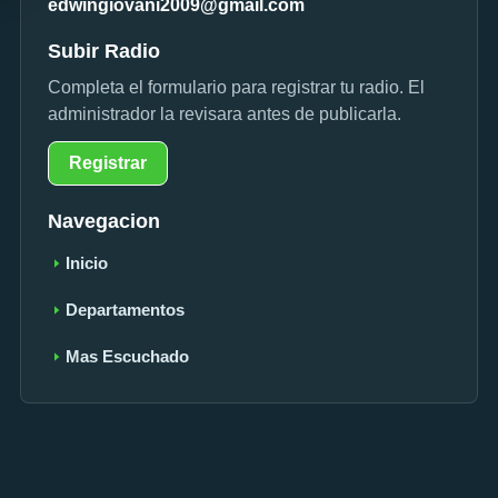
edwingiovani2009@gmail.com
Subir Radio
Completa el formulario para registrar tu radio. El
administrador la revisara antes de publicarla.
Registrar
Navegacion
Inicio
Departamentos
Mas Escuchado