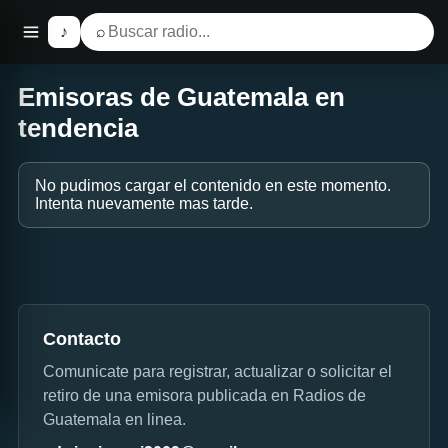
♪
⌕
Emisoras de Guatemala en
tendencia
No pudimos cargar el contenido en este momento.
Intenta nuevamente mas tarde.
Contacto
Comunicate para registrar, actualizar o solicitar el
retiro de una emisora publicada en Radios de
Guatemala en linea.