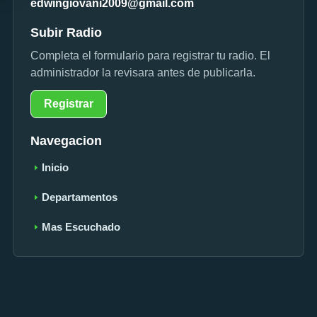
edwingiovani2009@gmail.com
Subir Radio
Completa el formulario para registrar tu radio. El
administrador la revisara antes de publicarla.
Registrar
Navegacion
Inicio
Departamentos
Mas Escuchado