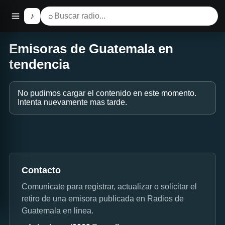
♪
⌕
Emisoras de Guatemala en
tendencia
No pudimos cargar el contenido en este momento.
Intenta nuevamente mas tarde.
Contacto
Comunicate para registrar, actualizar o solicitar el
retiro de una emisora publicada en Radios de
Guatemala en linea.