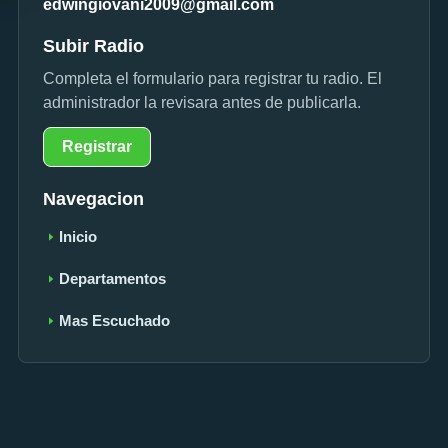
edwingiovani2009@gmail.com
Subir Radio
Completa el formulario para registrar tu radio. El
administrador la revisara antes de publicarla.
Registrar
Navegacion
Inicio
Departamentos
Mas Escuchado