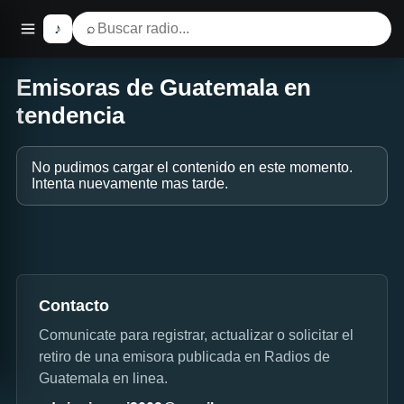
♪
⌕
Emisoras de Guatemala en
tendencia
No pudimos cargar el contenido en este momento.
Intenta nuevamente mas tarde.
Contacto
Comunicate para registrar, actualizar o solicitar el
retiro de una emisora publicada en Radios de
Guatemala en linea.