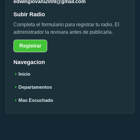
edwingiovani2009@gmail.com
Subir Radio
Completa el formulario para registrar tu radio. El
administrador la revisara antes de publicarla.
Registrar
Navegacion
Inicio
Departamentos
Mas Escuchado