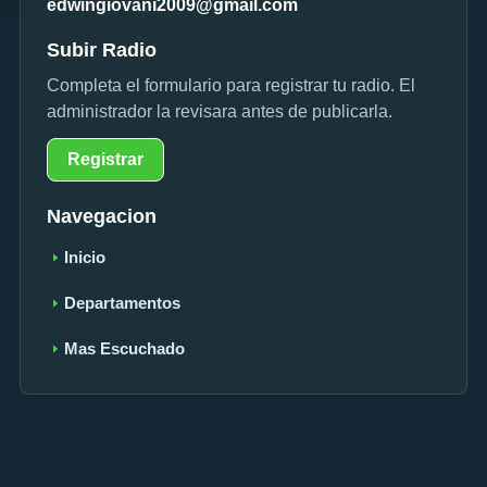
edwingiovani2009@gmail.com
Subir Radio
Completa el formulario para registrar tu radio. El
administrador la revisara antes de publicarla.
Registrar
Navegacion
Inicio
Departamentos
Mas Escuchado