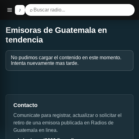
♪
⌕
Emisoras de Guatemala en
tendencia
No pudimos cargar el contenido en este momento.
Intenta nuevamente mas tarde.
Contacto
Comunicate para registrar, actualizar o solicitar el
retiro de una emisora publicada en Radios de
Guatemala en linea.