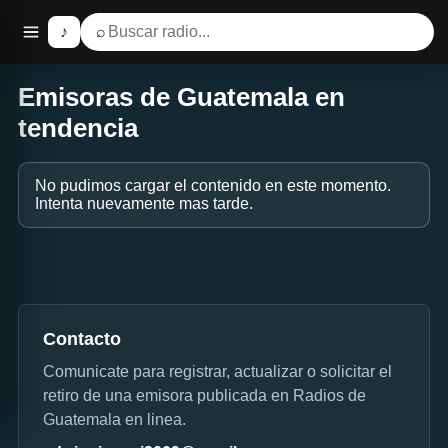
♪
⌕
Emisoras de Guatemala en
tendencia
No pudimos cargar el contenido en este momento.
Intenta nuevamente mas tarde.
Contacto
Comunicate para registrar, actualizar o solicitar el
retiro de una emisora publicada en Radios de
Guatemala en linea.