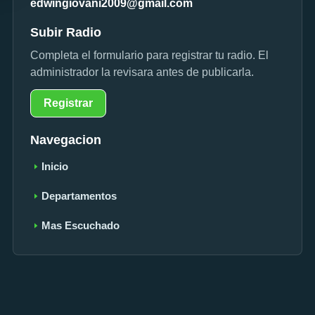
edwingiovani2009@gmail.com
Subir Radio
Completa el formulario para registrar tu radio. El
administrador la revisara antes de publicarla.
Registrar
Navegacion
Inicio
Departamentos
Mas Escuchado