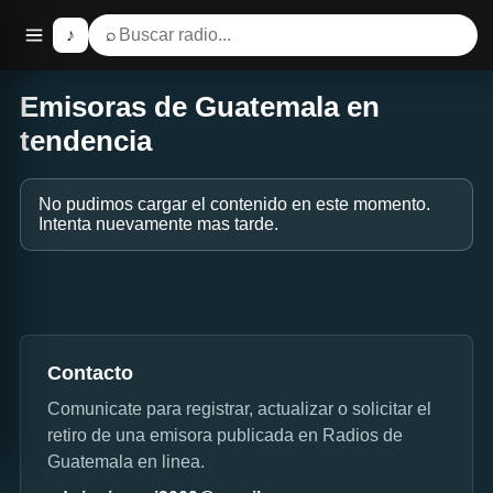
♪
⌕
Emisoras de Guatemala en
tendencia
No pudimos cargar el contenido en este momento.
Intenta nuevamente mas tarde.
Contacto
Comunicate para registrar, actualizar o solicitar el
retiro de una emisora publicada en Radios de
Guatemala en linea.