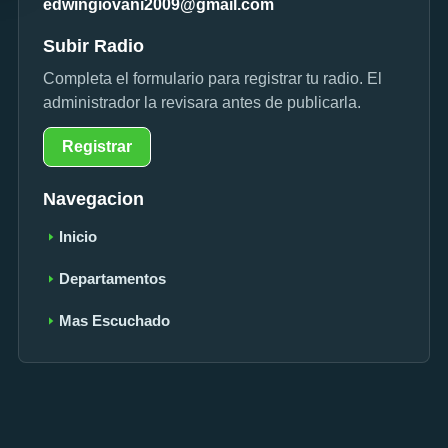
edwingiovani2009@gmail.com
Subir Radio
Completa el formulario para registrar tu radio. El
administrador la revisara antes de publicarla.
Registrar
Navegacion
Inicio
Departamentos
Mas Escuchado