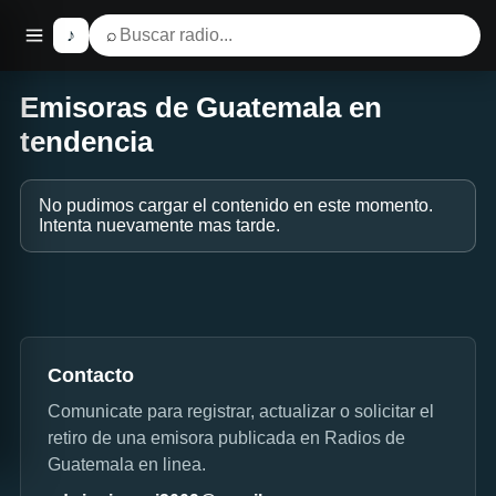
♪
⌕
Emisoras de Guatemala en
tendencia
No pudimos cargar el contenido en este momento.
Intenta nuevamente mas tarde.
Contacto
Comunicate para registrar, actualizar o solicitar el
retiro de una emisora publicada en Radios de
Guatemala en linea.