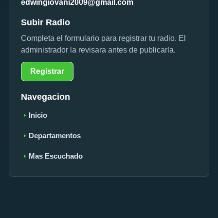
edwingiovani2009@gmail.com
Subir Radio
Completa el formulario para registrar tu radio. El
administrador la revisara antes de publicarla.
Registrar
Navegacion
Inicio
Departamentos
Mas Escuchado