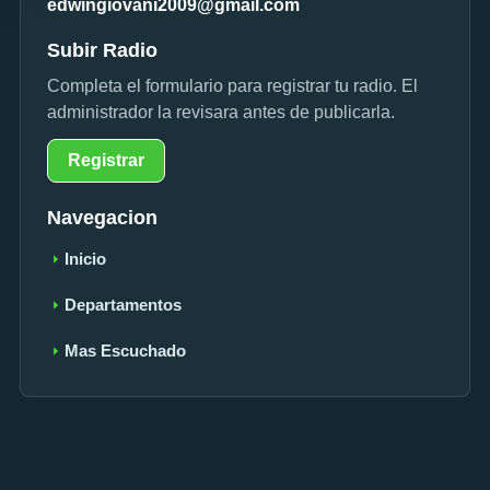
edwingiovani2009@gmail.com
Subir Radio
Completa el formulario para registrar tu radio. El
administrador la revisara antes de publicarla.
Registrar
Navegacion
Inicio
Departamentos
Mas Escuchado