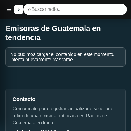
♪
⌕
Emisoras de Guatemala en
tendencia
No pudimos cargar el contenido en este momento.
Intenta nuevamente mas tarde.
Contacto
Comunicate para registrar, actualizar o solicitar el
retiro de una emisora publicada en Radios de
Guatemala en linea.