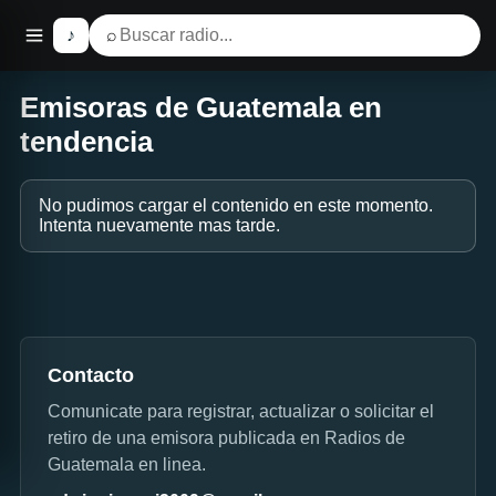
♪
⌕
Emisoras de Guatemala en
tendencia
No pudimos cargar el contenido en este momento.
Intenta nuevamente mas tarde.
Contacto
Comunicate para registrar, actualizar o solicitar el
retiro de una emisora publicada en Radios de
Guatemala en linea.