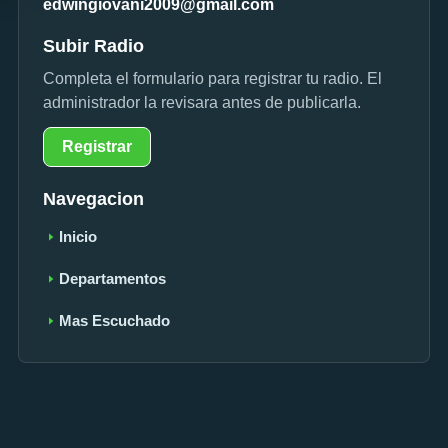
edwingiovani2009@gmail.com
Subir Radio
Completa el formulario para registrar tu radio. El
administrador la revisara antes de publicarla.
Registrar
Navegacion
Inicio
Departamentos
Mas Escuchado